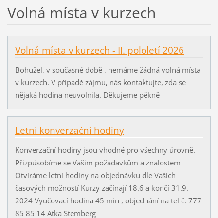
Volná místa v kurzech
Volná místa v kurzech - II. pololetí 2026
Bohužel, v současné době , nemáme žádná volná místa
v kurzech. V případě zájmu, nás kontaktujte, zda se
nějaká hodina neuvolnila. Děkujeme pěkně
Letní konverzační hodiny
Konverzační hodiny jsou vhodné pro všechny úrovně.
Přizpůsobíme se Vašim požadavkům a znalostem
Otvíráme letní hodiny na objednávku dle Vašich
časových možností Kurzy začínají 18.6 a končí 31.9.
2024 Vyučovací hodina 45 min , objednání na tel č. 777
85 85 14 Atka Stemberg