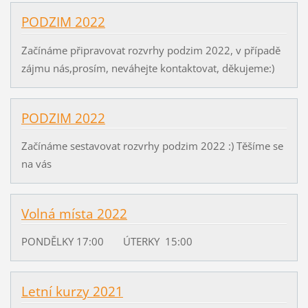
PODZIM 2022
Začínáme připravovat rozvrhy podzim 2022, v případě
zájmu nás,prosím, neváhejte kontaktovat, děkujeme:)
PODZIM 2022
Začínáme sestavovat rozvrhy podzim 2022 :) Těšíme se
na vás
Volná místa 2022
PONDĚLKY 17:00 ÚTERKY 15:00
Letní kurzy 2021