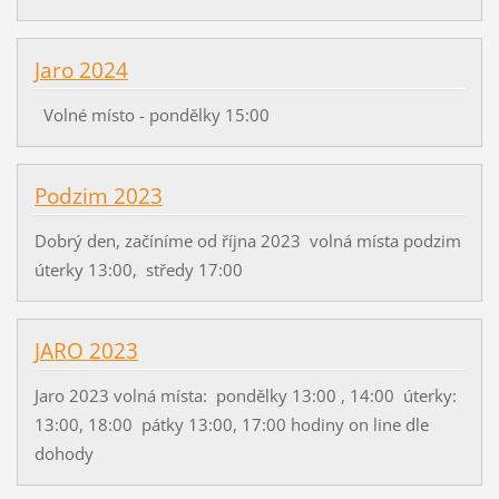
Jaro 2024
Volné místo - pondělky 15:00
Podzim 2023
Dobrý den, začíníme od října 2023 volná místa podzim
úterky 13:00, středy 17:00
JARO 2023
Jaro 2023 volná místa: pondělky 13:00 , 14:00 úterky:
13:00, 18:00 pátky 13:00, 17:00 hodiny on line dle
dohody