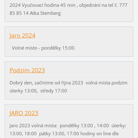
2024 Vyučovací hodina 45 min , objednání na tel č. 777
85 85 14 Atka Stemberg
Jaro 2024
Volné místo - pondělky 15:00
Podzim 2023
Dobrý den, začíníme od října 2023 volná místa podzim
úterky 13:00, středy 17:00
JARO 2023
Jaro 2023 volná místa: pondělky 13:00 , 14:00 úterky:
13:00, 18:00 pátky 13:00, 17:00 hodiny on line dle