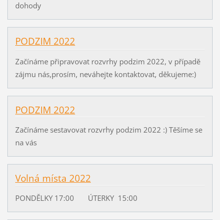
dohody
PODZIM 2022
Začínáme připravovat rozvrhy podzim 2022, v případě
zájmu nás,prosím, neváhejte kontaktovat, děkujeme:)
PODZIM 2022
Začínáme sestavovat rozvrhy podzim 2022 :) Těšíme se
na vás
Volná místa 2022
PONDĚLKY 17:00 ÚTERKY 15:00