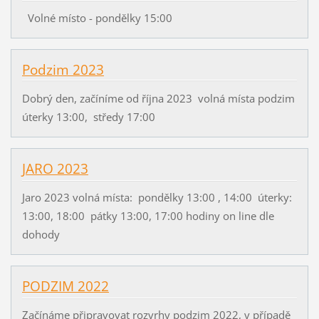
Volné místo - pondělky 15:00
Podzim 2023
Dobrý den, začíníme od října 2023 volná místa podzim
úterky 13:00, středy 17:00
JARO 2023
Jaro 2023 volná místa: pondělky 13:00 , 14:00 úterky:
13:00, 18:00 pátky 13:00, 17:00 hodiny on line dle
dohody
PODZIM 2022
Začínáme připravovat rozvrhy podzim 2022, v případě