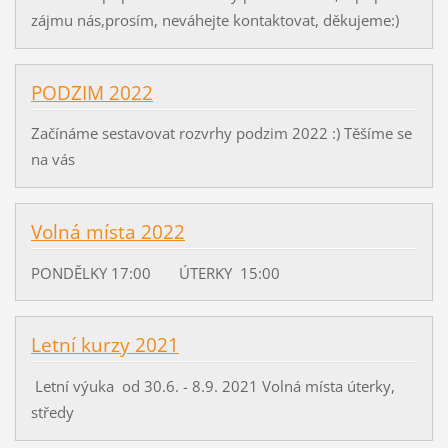
zájmu nás,prosím, neváhejte kontaktovat, děkujeme:)
PODZIM 2022
Začínáme sestavovat rozvrhy podzim 2022 :) Těšíme se
na vás
Volná místa 2022
PONDĚLKY 17:00 ÚTERKY 15:00
Letní kurzy 2021
Letní výuka od 30.6. - 8.9. 2021 Volná místa úterky,
středy