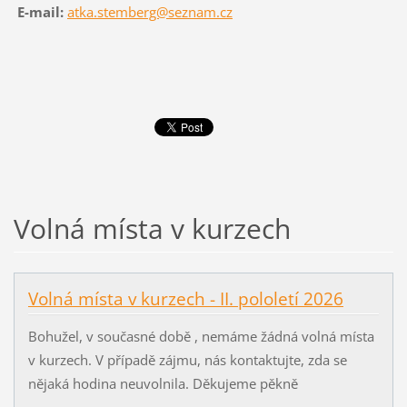
E-mail:
atka.stemberg@seznam.cz
Volná místa v kurzech
Volná místa v kurzech - II. pololetí 2026
Bohužel, v současné době , nemáme žádná volná místa
v kurzech. V případě zájmu, nás kontaktujte, zda se
nějaká hodina neuvolnila. Děkujeme pěkně