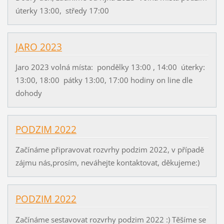
úterky 13:00, středy 17:00
JARO 2023
Jaro 2023 volná místa: pondělky 13:00 , 14:00 úterky:
13:00, 18:00 pátky 13:00, 17:00 hodiny on line dle
dohody
PODZIM 2022
Začínáme připravovat rozvrhy podzim 2022, v případě
zájmu nás,prosím, neváhejte kontaktovat, děkujeme:)
PODZIM 2022
Začínáme sestavovat rozvrhy podzim 2022 :) Těšíme se