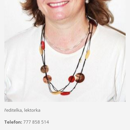
ředitelka, lektorka
Telefon:
777 858 514